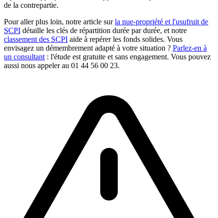
de la contrepartie.
Pour aller plus loin, notre article sur
la nue-propriété et l'usufruit de
SCPI
détaille les clés de répartition durée par durée, et notre
classement des SCPI
aide à repérer les fonds solides. Vous
envisagez un démembrement adapté à votre situation ?
Parlez-en à
un consultant
: l'étude est gratuite et sans engagement. Vous pouvez
aussi nous appeler au 01 44 56 00 23.