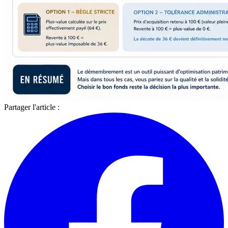
Partager l'article :