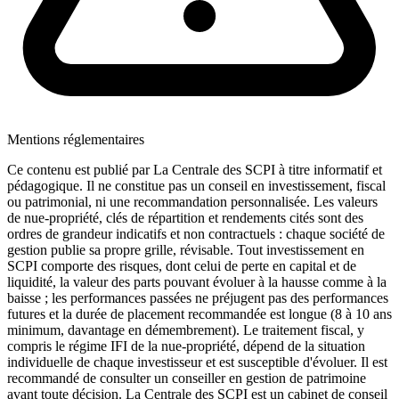
Mentions réglementaires
Ce contenu est publié par La Centrale des SCPI à titre informatif et
pédagogique. Il ne constitue pas un conseil en investissement, fiscal
ou patrimonial, ni une recommandation personnalisée. Les valeurs
de nue-propriété, clés de répartition et rendements cités sont des
ordres de grandeur indicatifs et non contractuels : chaque société de
gestion publie sa propre grille, révisable. Tout investissement en
SCPI comporte des risques, dont celui de perte en capital et de
liquidité, la valeur des parts pouvant évoluer à la hausse comme à la
baisse ; les performances passées ne préjugent pas des performances
futures et la durée de placement recommandée est longue (8 à 10 ans
minimum, davantage en démembrement). Le traitement fiscal, y
compris le régime IFI de la nue-propriété, dépend de la situation
individuelle de chaque investisseur et est susceptible d'évoluer. Il est
recommandé de consulter un conseiller en gestion de patrimoine
avant toute décision. La Centrale des SCPI est un cabinet de conseil