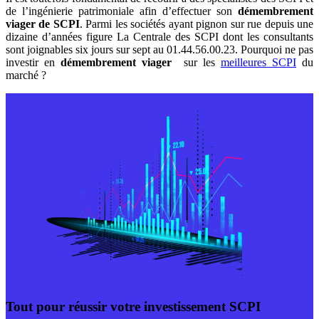
de l’ingénierie patrimoniale afin d’effectuer son
démembrement
viager de SCPI
. Parmi les sociétés ayant pignon sur rue depuis une
dizaine d’années figure La Centrale des SCPI dont les consultants
sont joignables six jours sur sept au 01.44.56.00.23. Pourquoi ne pas
investir en
démembrement viager
sur les
meilleures SCPI
du
marché ?
Tout pour réussir votre investissement SCPI