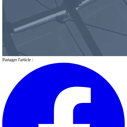
Partager l'article :