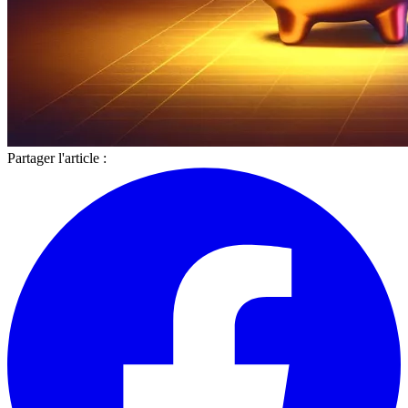
Partager l'article :