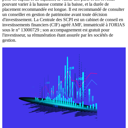
pouvant varier à la hausse comme à la baisse, et la durée de
placement recommandée est longue. Il est recommandé de consulter
un conseiller en gestion de patrimoine avant toute décision
d'investissement. La Centrale des SCPI est un cabinet de conseil en
investissements financiers (CIF) agréé AMF, immatriculé à l'ORIAS
sous le n° 13000729 ; son accompagnement est gratuit pour
l'investisseur, sa rémunération étant assurée par les sociétés de
gestion.