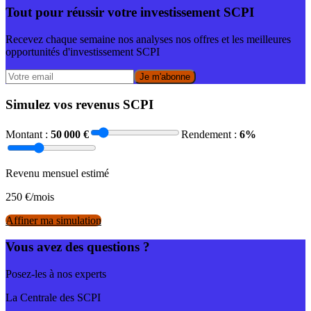
Tout pour réussir votre investissement SCPI
Recevez chaque semaine nos analyses nos offres et les meilleures
opportunités d'investissement SCPI
Je m'abonne
Simulez vos revenus SCPI
Montant :
50 000
€
Rendement :
6
%
Revenu mensuel estimé
250
€/mois
Affiner ma simulation
Vous avez des questions ?
Posez-les à nos experts
La Centrale des SCPI