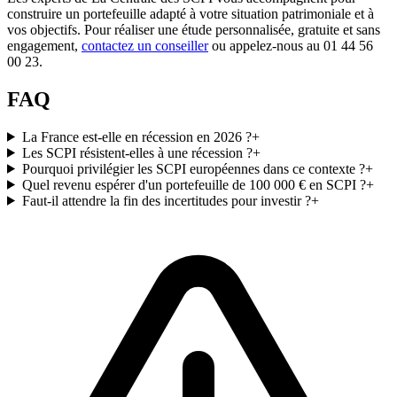
construire un portefeuille adapté à votre situation patrimoniale et à
vos objectifs. Pour réaliser une étude personnalisée, gratuite et sans
engagement,
contactez un conseiller
ou appelez-nous au 01 44 56
00 23.
FAQ
La France est-elle en récession en 2026 ?
+
Les SCPI résistent-elles à une récession ?
+
Pourquoi privilégier les SCPI européennes dans ce contexte ?
+
Quel revenu espérer d'un portefeuille de 100 000 € en SCPI ?
+
Faut-il attendre la fin des incertitudes pour investir ?
+