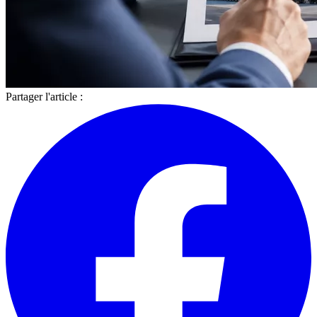
Partager l'article :