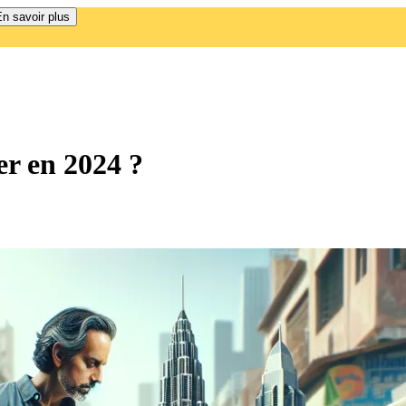
n savoir plus
er en 2024 ?