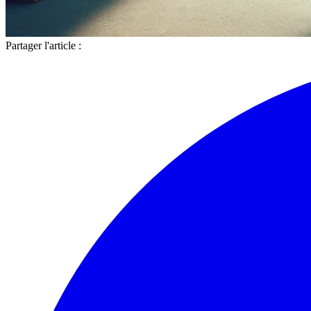
Partager l'article :