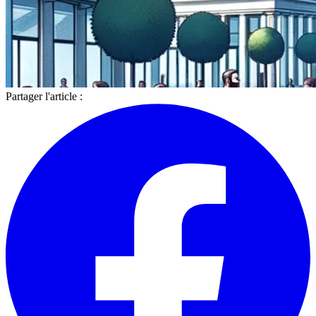
Partager l'article :