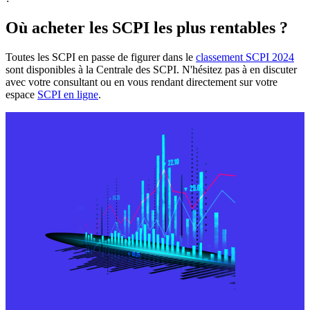
Où acheter les SCPI les plus rentables ?
Toutes les SCPI en passe de figurer dans le
classement SCPI 2024
sont disponibles à la Centrale des SCPI. N'hésitez pas à en discuter
avec votre consultant ou en vous rendant directement sur votre
espace
SCPI en ligne
.