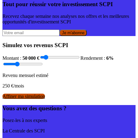
Tout pour réussir votre investissement SCPI
Recevez chaque semaine nos analyses nos offres et les meilleures
opportunités d'investissement SCPI
Je m'abonne
Simulez vos revenus SCPI
Montant :
50 000
€
Rendement :
6
%
Revenu mensuel estimé
250
€/mois
Affiner ma simulation
Vous avez des questions ?
Posez-les à nos experts
La Centrale des SCPI