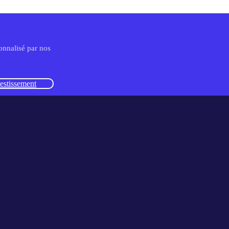
nnalisé par nos
estissement