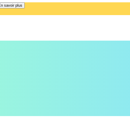
n savoir plus