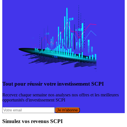
Tout pour réussir votre investissement SCPI
Recevez chaque semaine nos analyses nos offres et les meilleures
opportunités d'investissement SCPI
Je m'abonne
Simulez vos revenus SCPI