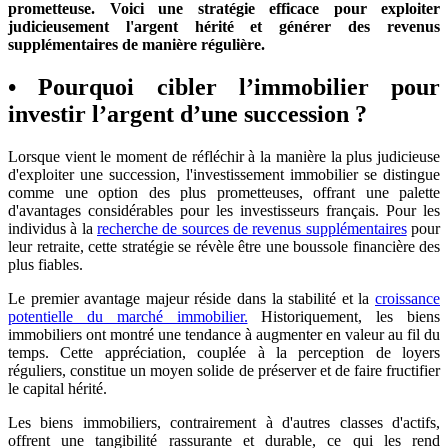
prometteuse. Voici une stratégie efficace pour exploiter
judicieusement l'argent hérité et générer des revenus
supplémentaires de manière régulière.
• Pourquoi cibler l’immobilier pour
investir l’argent d’une succession ?
Lorsque vient le moment de réfléchir à la manière la plus judicieuse
d'exploiter une succession, l'investissement immobilier se distingue
comme une option des plus prometteuses, offrant une palette
d'avantages considérables pour les investisseurs français. Pour les
individus à la
recherche de sources de revenus supplémentaires
pour
leur retraite, cette stratégie se révèle être une boussole financière des
plus fiables.
Le premier avantage majeur réside dans la stabilité et la
croissance
potentielle du marché immobilier.
Historiquement, les biens
immobiliers ont montré une tendance à augmenter en valeur au fil du
temps. Cette appréciation, couplée à la perception de loyers
réguliers, constitue un moyen solide de préserver et de faire fructifier
le capital hérité.
Les biens immobiliers, contrairement à d'autres classes d'actifs,
offrent une tangibilité rassurante et durable, ce qui les rend