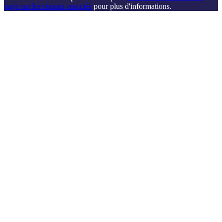
page sur les risques associés
pour plus d'informations.