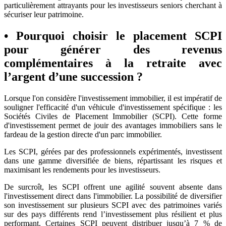
particulièrement attrayants pour les investisseurs seniors cherchant à
sécuriser leur patrimoine.
• Pourquoi choisir le placement SCPI
pour générer des revenus
complémentaires à la retraite avec
l’argent d’une succession ?
Lorsque l'on considère l'investissement immobilier, il est impératif de
souligner l'efficacité d'un véhicule d'investissement spécifique : les
Sociétés Civiles de Placement Immobilier (SCPI). Cette forme
d'investissement permet de jouir des avantages immobiliers sans le
fardeau de la gestion directe d'un parc immobilier.
Les SCPI, gérées par des professionnels expérimentés, investissent
dans une gamme diversifiée de biens, répartissant les risques et
maximisant les rendements pour les investisseurs.
De surcroît, les SCPI offrent une agilité souvent absente dans
l'investissement direct dans l'immobilier. La possibilité de diversifier
son investissement sur plusieurs SCPI avec des patrimoines variés
sur des pays différents rend l’investissement plus résilient et plus
performant. Certaines SCPI peuvent distribuer jusqu’à 7 % de