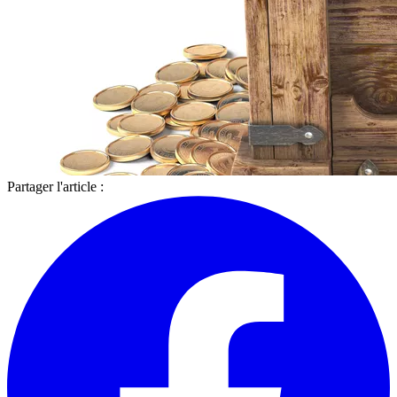
Partager l'article :