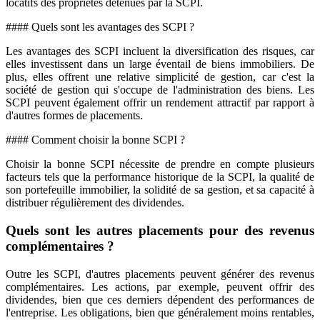
locatifs des propriétés détenues par la SCPI.
#### Quels sont les avantages des SCPI ?
Les avantages des SCPI incluent la diversification des risques, car
elles investissent dans un large éventail de biens immobiliers. De
plus, elles offrent une relative simplicité de gestion, car c'est la
société de gestion qui s'occupe de l'administration des biens. Les
SCPI peuvent également offrir un rendement attractif par rapport à
d'autres formes de placements.
#### Comment choisir la bonne SCPI ?
Choisir la bonne SCPI nécessite de prendre en compte plusieurs
facteurs tels que la performance historique de la SCPI, la qualité de
son portefeuille immobilier, la solidité de sa gestion, et sa capacité à
distribuer régulièrement des dividendes.
Quels sont les autres placements pour des revenus
complémentaires ?
Outre les SCPI, d'autres placements peuvent générer des revenus
complémentaires. Les actions, par exemple, peuvent offrir des
dividendes, bien que ces derniers dépendent des performances de
l'entreprise. Les obligations, bien que généralement moins rentables,