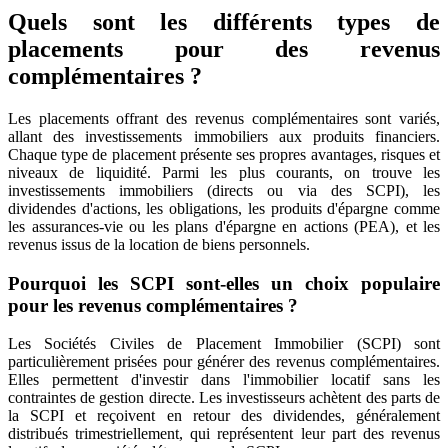
Quels sont les différents types de
placements pour des revenus
complémentaires ?
Les placements offrant des revenus complémentaires sont variés,
allant des investissements immobiliers aux produits financiers.
Chaque type de placement présente ses propres avantages, risques et
niveaux de liquidité. Parmi les plus courants, on trouve les
investissements immobiliers (directs ou via des SCPI), les
dividendes d'actions, les obligations, les produits d'épargne comme
les assurances-vie ou les plans d'épargne en actions (PEA), et les
revenus issus de la location de biens personnels.
Pourquoi les SCPI sont-elles un choix populaire
pour les revenus complémentaires ?
Les Sociétés Civiles de Placement Immobilier (SCPI) sont
particulièrement prisées pour générer des revenus complémentaires.
Elles permettent d'investir dans l'immobilier locatif sans les
contraintes de gestion directe. Les investisseurs achètent des parts de
la SCPI et reçoivent en retour des dividendes, généralement
distribués trimestriellement, qui représentent leur part des revenus