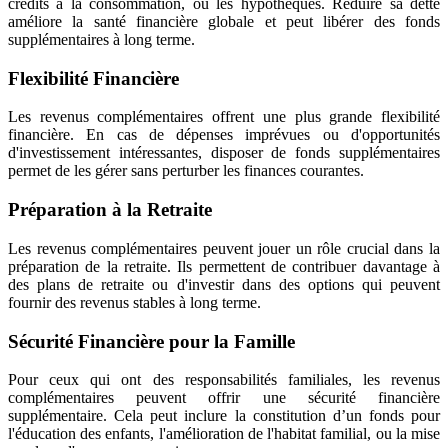
crédits à la consommation, ou les hypothèques. Réduire sa dette
améliore la santé financière globale et peut libérer des fonds
supplémentaires à long terme.
Flexibilité Financière
Les revenus complémentaires offrent une plus grande flexibilité
financière. En cas de dépenses imprévues ou d'opportunités
d'investissement intéressantes, disposer de fonds supplémentaires
permet de les gérer sans perturber les finances courantes.
Préparation à la Retraite
Les revenus complémentaires peuvent jouer un rôle crucial dans la
préparation de la retraite. Ils permettent de contribuer davantage à
des plans de retraite ou d'investir dans des options qui peuvent
fournir des revenus stables à long terme.
Sécurité Financière pour la Famille
Pour ceux qui ont des responsabilités familiales, les revenus
complémentaires peuvent offrir une sécurité financière
supplémentaire. Cela peut inclure la constitution d’un fonds pour
l'éducation des enfants, l'amélioration de l'habitat familial, ou la mise