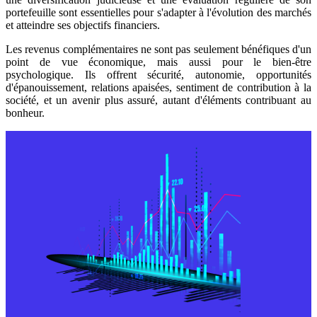
portefeuille sont essentielles pour s'adapter à l'évolution des marchés
et atteindre ses objectifs financiers.
Les revenus complémentaires ne sont pas seulement bénéfiques d'un
point de vue économique, mais aussi pour le bien-être
psychologique. Ils offrent sécurité, autonomie, opportunités
d'épanouissement, relations apaisées, sentiment de contribution à la
société, et un avenir plus assuré, autant d'éléments contribuant au
bonheur.