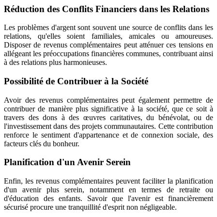
Réduction des Conflits Financiers dans les Relations
Les problèmes d'argent sont souvent une source de conflits dans les
relations, qu'elles soient familiales, amicales ou amoureuses.
Disposer de revenus complémentaires peut atténuer ces tensions en
allégeant les préoccupations financières communes, contribuant ainsi
à des relations plus harmonieuses.
Possibilité de Contribuer à la Société
Avoir des revenus complémentaires peut également permettre de
contribuer de manière plus significative à la société, que ce soit à
travers des dons à des œuvres caritatives, du bénévolat, ou de
l'investissement dans des projets communautaires. Cette contribution
renforce le sentiment d'appartenance et de connexion sociale, des
facteurs clés du bonheur.
Planification d'un Avenir Serein
Enfin, les revenus complémentaires peuvent faciliter la planification
d'un avenir plus serein, notamment en termes de retraite ou
d'éducation des enfants. Savoir que l'avenir est financièrement
sécurisé procure une tranquillité d'esprit non négligeable.