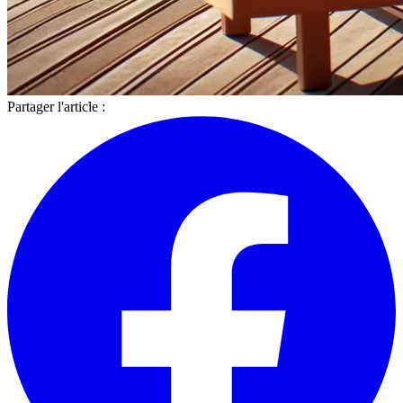
Partager l'article :