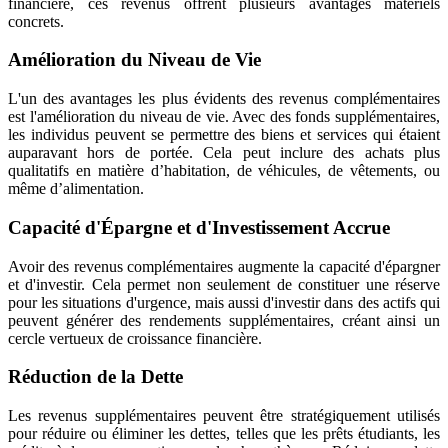
financière, ces revenus offrent plusieurs avantages matériels
concrets.
Amélioration du Niveau de Vie
L'un des avantages les plus évidents des revenus complémentaires
est l'amélioration du niveau de vie. Avec des fonds supplémentaires,
les individus peuvent se permettre des biens et services qui étaient
auparavant hors de portée. Cela peut inclure des achats plus
qualitatifs en matière d’habitation, de véhicules, de vêtements, ou
même d’alimentation.
Capacité d'Épargne et d'Investissement Accrue
Avoir des revenus complémentaires augmente la capacité d'épargner
et d'investir. Cela permet non seulement de constituer une réserve
pour les situations d'urgence, mais aussi d'investir dans des actifs qui
peuvent générer des rendements supplémentaires, créant ainsi un
cercle vertueux de croissance financière.
Réduction de la Dette
Les revenus supplémentaires peuvent être stratégiquement utilisés
pour réduire ou éliminer les dettes, telles que les prêts étudiants, les