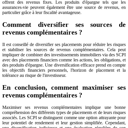
offrent des revenus fixes. Les produits d'épargne tels que les
assurances-vie peuvent également être une source de revenus, en
particulier grâce à leur fiscalité avantageuse.
Comment diversifier ses sources de
revenus complémentaires ?
Il est conseillé de diversifier ses placements pour réduire les risques
et stabiliser les sources de revenus complémentaires. Cela peut
impliquer de combiner des investissements immobiliers via des SCPI
avec des placements financiers comme les actions, les obligations, et
des produits d'épargne. Une diversification efficace prend en compte
les objectifs financiers personnels, l'horizon de placement et la
tolérance au risque de l'investisseur.
En conclusion, comment maximiser ses
revenus complémentaires ?
Maximiser ses revenus complémentaires implique une bonne
compréhension des différents types de placements et de leurs risques
associés. Les SCPI se distinguent comme une option attrayante pour
leur potentiel de rendement et leur gestion simplifiée. Cependant,
une diversification judicieuse et une évaluation régulière de son