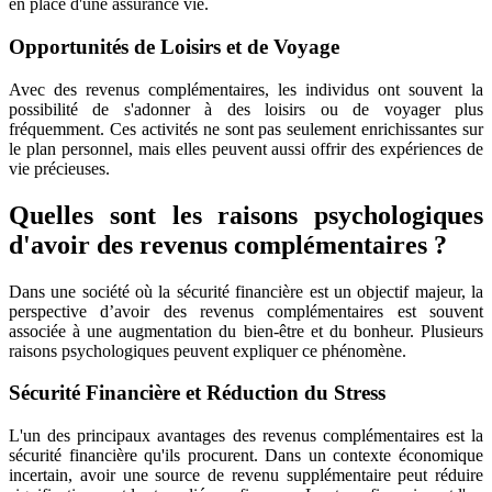
en place d'une assurance vie.
Opportunités de Loisirs et de Voyage
Avec des revenus complémentaires, les individus ont souvent la
possibilité de s'adonner à des loisirs ou de voyager plus
fréquemment. Ces activités ne sont pas seulement enrichissantes sur
le plan personnel, mais elles peuvent aussi offrir des expériences de
vie précieuses.
Quelles sont les raisons psychologiques
d'avoir des revenus complémentaires ?
Dans une société où la sécurité financière est un objectif majeur, la
perspective d’avoir des revenus complémentaires est souvent
associée à une augmentation du bien-être et du bonheur. Plusieurs
raisons psychologiques peuvent expliquer ce phénomène.
Sécurité Financière et Réduction du Stress
L'un des principaux avantages des revenus complémentaires est la
sécurité financière qu'ils procurent. Dans un contexte économique
incertain, avoir une source de revenu supplémentaire peut réduire