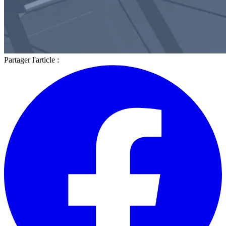
Partager l'article :