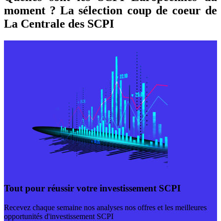
moment ? La sélection coup de coeur de
La Centrale des SCPI
Tout pour réussir votre investissement SCPI
Recevez chaque semaine nos analyses nos offres et les meilleures
opportunités d'investissement SCPI