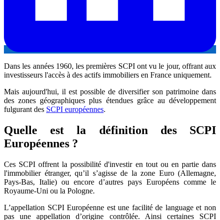
Dans les années 1960, les premières SCPI ont vu le jour, offrant aux
investisseurs l'accès à des actifs immobiliers en France uniquement.
Mais aujourd'hui, il est possible de diversifier son patrimoine dans
des zones géographiques plus étendues grâce au développement
fulgurant des
SCPI européennes
.
Quelle est la définition des SCPI
Européennes ?
Ces SCPI offrent la possibilité d'investir en tout ou en partie dans
l'immobilier étranger, qu’il s’agisse de la zone Euro (Allemagne,
Pays-Bas, Italie) ou encore d’autres pays Européens comme le
Royaume-Uni ou la Pologne.
L’appellation SCPI Européenne est une facilité de language et non
pas une appellation d’origine contrôlée. Ainsi certaines SCPI