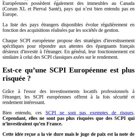
Européennes possèdent également des immeubles au Canada
(Corum XL et Pierval Santé), pays qui n’est bien entendu pas en
Europe.
La liste des pays étrangers disponibles évolue régulièrement en
fonction des acquisitions réalisées par les sociétés de gestion.
Chaque SCPI européenne propose des stratégies d'investissement
spécifiques pour répondre aux attentes des épargnants français
désireux d'investir à l'étranger. En général, leur fonctionnement est
similaire à celui des SCPI classiques axées sur le rendement.
Est-ce qu’une SCPI Européenne est plus
risquée ?
Grâce à l'essor des investissements locatifs professionnels à
l'étranger, les SCPI européennes offrent à la fois sécurité et
rendement intéressant.
Bien entendu, ces
SCPI ne sont pas exemptes de risques
.
Cependant, elles ne sont pas plus risquées que des SCPI qui
n’investiraient qu’en France.
Cette idée reçue a la vie dure mais le juge de paix est la note de