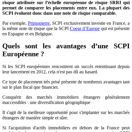
risque attribuée sur l’échelle européenne de risque SRRI qui
permet de comparer les placements entre eux. La plupart des
SCPI évoluent donc dans une note de risque comparable.
Par exemple,
Primopierre
, SCPI exclusivement investie en France, a
la même note de risque que la SCPI
Coeur d’Europe
qui est présente
en Espagne et en Belgique.
Quels sont les avantages d’une SCPI
Européenne ?
Si les SCPI européennes rencontrent un succès retentissant depuis
leur lancement en 2012, cela n'est pas dû au hasard.
Ce type de placement très prisé présente de nombreux avantages tant
sur le plan fiscal que financier.
Conquérir des marchés immobiliers étrangers généralement
inaccessibles : une diversification géographique
Il s'agit de la meilleure opportunité pour s'implanter sur les marchés
étrangers de manière simple et sûre.
Si l'acquisition d'actifs immobiliers en dehors de la France peut