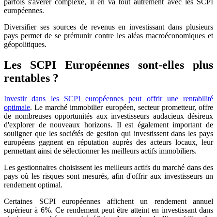
parfois s'avérer complexe, il en va tout autrement avec les SCPI
européennes.
Diversifier ses sources de revenus en investissant dans plusieurs
pays permet de se prémunir contre les aléas macroéconomiques et
géopolitiques.
Les SCPI Européennes sont-elles plus
rentables ?
Investir dans les SCPI européennes peut offrir une rentabilité
optimale
. Le marché immobilier européen, secteur prometteur, offre
de nombreuses opportunités aux investisseurs audacieux désireux
d'explorer de nouveaux horizons. Il est également important de
souligner que les sociétés de gestion qui investissent dans les pays
européens gagnent en réputation auprès des acteurs locaux, leur
permettant ainsi de sélectionner les meilleurs actifs immobiliers.
Les gestionnaires choisissent les meilleurs actifs du marché dans des
pays où les risques sont mesurés, afin d'offrir aux investisseurs un
rendement optimal.
Certaines SCPI européennes affichent un rendement annuel
supérieur à 6%. Ce rendement peut être atteint en investissant dans