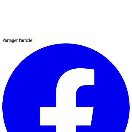
Partager l'article :