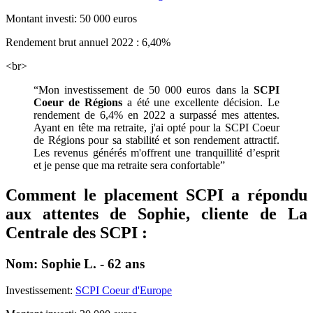
Montant investi: 50 000 euros
Rendement brut annuel 2022 : 6,40%
<br>
“Mon investissement de 50 000 euros dans la
SCPI
Coeur de Régions
a été une excellente décision. Le
rendement de 6,4% en 2022 a surpassé mes attentes.
Ayant en tête ma retraite, j'ai opté pour la SCPI Coeur
de Régions pour sa stabilité et son rendement attractif.
Les revenus générés m'offrent une tranquillité d’esprit
et je pense que ma retraite sera confortable”
Comment le placement SCPI a répondu
aux attentes de Sophie, cliente de La
Centrale des SCPI :
Nom: Sophie L. - 62 ans
Investissement:
SCPI Coeur d'Europe