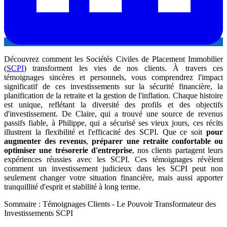
Découvrez comment les Sociétés Civiles de Placement Immobilier
(
SCPI
) transforment les vies de nos clients. À travers ces
témoignages sincères et personnels, vous comprendrez l'impact
significatif de ces investissements sur la sécurité financière, la
planification de la retraite et la gestion de l'inflation. Chaque histoire
est unique, reflétant la diversité des profils et des objectifs
d'investissement. De Claire, qui a trouvé une source de revenus
passifs fiable, à Philippe, qui a sécurisé ses vieux jours, ces récits
illustrent la flexibilité et l'efficacité des SCPI. Que ce soit
pour
augmenter des revenus
,
préparer une retraite confortable ou
optimiser une trésorerie d'entreprise
, nos clients partagent leurs
expériences réussies avec les SCPI. Ces témoignages révèlent
comment un investissement judicieux dans les SCPI peut non
seulement changer votre situation financière, mais aussi apporter
tranquillité d'esprit et stabilité à long terme.
Sommaire : Témoignages Clients - Le Pouvoir Transformateur des
Investissements SCPI