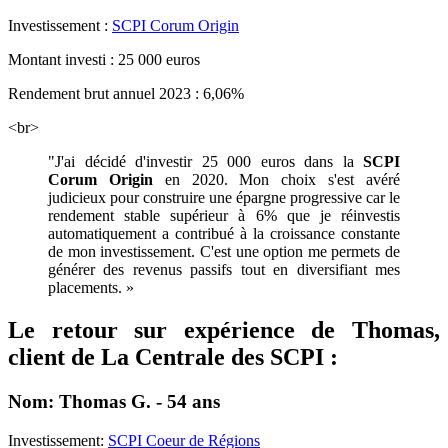
Investissement :
SCPI Corum Origin
Montant investi : 25 000 euros
Rendement brut annuel 2023 : 6,06%
<br>
"J'ai décidé d'investir 25 000 euros dans la
SCPI
Corum Origin
en 2020. Mon choix s'est avéré
judicieux pour construire une épargne progressive car le
rendement stable supérieur à 6% que je réinvestis
automatiquement a contribué à la croissance constante
de mon investissement. C'est une option me permets de
générer des revenus passifs tout en diversifiant mes
placements. »
Le retour sur expérience de Thomas,
client de La Centrale des SCPI :
Nom: Thomas G. - 54 ans
Investissement:
SCPI Coeur de Régions