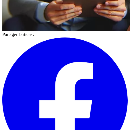
Partager l'article :