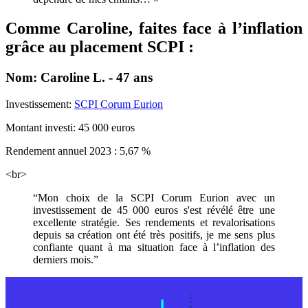
Comme Caroline, faites face à l’inflation
grâce au placement SCPI :
Nom: Caroline L. - 47 ans
Investissement:
SCPI Corum Eurion
Montant investi: 45 000 euros
Rendement annuel 2023 : 5,67 %
<br>
“Mon choix de la SCPI Corum Eurion avec un
investissement de 45 000 euros s'est révélé être une
excellente stratégie. Ses rendements et revalorisations
depuis sa création ont été très positifs, je me sens plus
confiante quant à ma situation face à l’inflation des
derniers mois.”