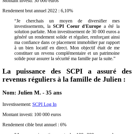
Montant investi: 30 000 euros
Rendement brut annuel 2022 : 6,10%
“Je cherchais un moyen de diversifier mes
investissements, la
SCPI Coeur d'Europe
a été la
solution parfaite. Mon investissement de 30 000 euros a
généré un rendement solide et régulier, renforçant ainsi
ma confiance dans ce placement immobilier par rapport
à un bien locatif en direct. Mon objectif était de me
constituer un revenu complémentaire et un patrimoine
solide pour assurer la sécurité ma famille par la suite.”
La puissance des SCPI a assuré des
revenus réguliers à la famille de Julien :
Nom: Julien M. - 35 ans
Investissement:
SCPI Log In
Montant investi: 100 000 euros
Rendement cible brut annuel : 6%