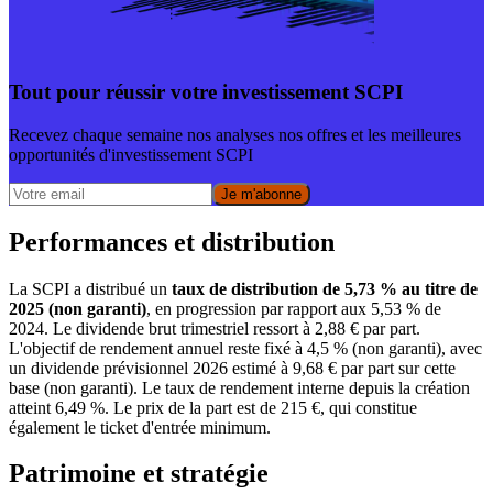
Tout pour réussir votre investissement SCPI
Recevez chaque semaine nos analyses nos offres et les meilleures
opportunités d'investissement SCPI
Je m'abonne
Performances et distribution
La SCPI a distribué un
taux de distribution de 5,73 % au titre de
2025 (non garanti)
, en progression par rapport aux 5,53 % de
2024. Le dividende brut trimestriel ressort à 2,88 € par part.
L'objectif de rendement annuel reste fixé à 4,5 % (non garanti), avec
un dividende prévisionnel 2026 estimé à 9,68 € par part sur cette
base (non garanti). Le taux de rendement interne depuis la création
atteint 6,49 %. Le prix de la part est de 215 €, qui constitue
également le ticket d'entrée minimum.
Patrimoine et stratégie