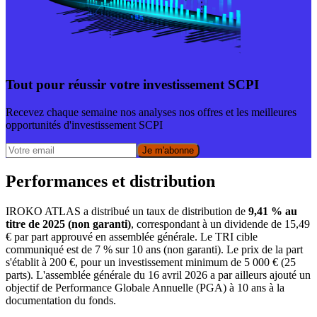
Tout pour réussir votre investissement SCPI
Recevez chaque semaine nos analyses nos offres et les meilleures
opportunités d'investissement SCPI
Je m'abonne
Performances et distribution
IROKO ATLAS a distribué un taux de distribution de
9,41 % au
titre de 2025 (non garanti)
, correspondant à un dividende de 15,49
€ par part approuvé en assemblée générale. Le TRI cible
communiqué est de 7 % sur 10 ans (non garanti). Le prix de la part
s'établit à 200 €, pour un investissement minimum de 5 000 € (25
parts). L'assemblée générale du 16 avril 2026 a par ailleurs ajouté un
objectif de Performance Globale Annuelle (PGA) à 10 ans à la
documentation du fonds.