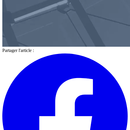
Partager l'article :