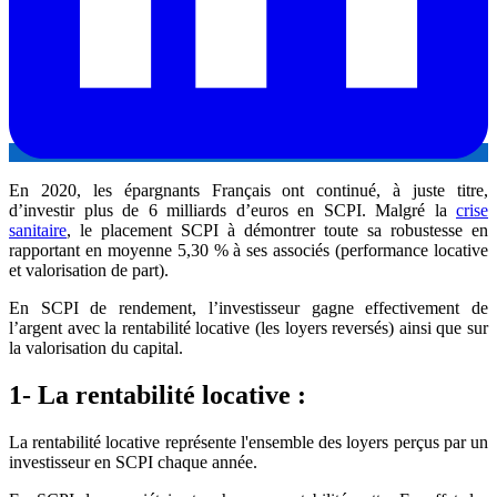
En 2020, les épargnants Français ont continué, à juste titre,
d’investir plus de 6 milliards d’euros en SCPI. Malgré la
crise
sanitaire
, le placement SCPI à démontrer toute sa robustesse en
rapportant en moyenne 5,30 % à ses associés (performance locative
et valorisation de part).
En SCPI de rendement, l’investisseur gagne effectivement de
l’argent avec la rentabilité locative (les loyers reversés) ainsi que sur
la valorisation du capital.
1- La rentabilité locative :
La rentabilité locative représente l'ensemble des loyers perçus par un
investisseur en SCPI chaque année.