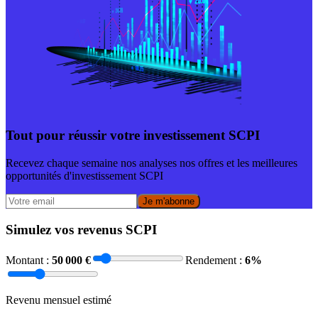
Tout pour réussir votre investissement SCPI
Recevez chaque semaine nos analyses nos offres et les meilleures
opportunités d'investissement SCPI
Je m'abonne
Simulez vos revenus SCPI
Montant :
50 000
€
Rendement :
6
%
Revenu mensuel estimé