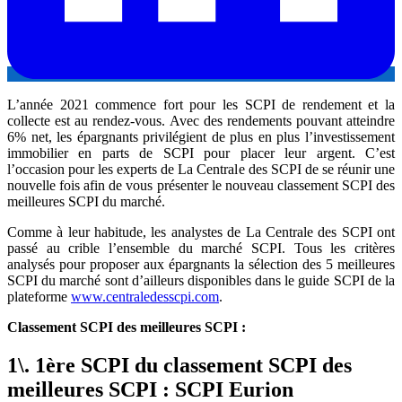
L’année 2021 commence fort pour les SCPI de rendement et la
collecte est au rendez-vous. Avec des rendements pouvant atteindre
6% net, les épargnants privilégient de plus en plus l’investissement
immobilier en parts de SCPI pour placer leur argent. C’est
l’occasion pour les experts de La Centrale des SCPI de se réunir une
nouvelle fois afin de vous présenter le nouveau classement SCPI des
meilleures SCPI du marché.
Comme à leur habitude, les analystes de La Centrale des SCPI ont
passé au crible l’ensemble du marché SCPI. Tous les critères
analysés pour proposer aux épargnants la sélection des 5 meilleures
SCPI du marché sont d’ailleurs disponibles dans le guide SCPI de la
plateforme
www.centraledesscpi.com
.
Classement SCPI des meilleures SCPI :
1\. 1ère SCPI du classement SCPI des
meilleures SCPI : SCPI Eurion