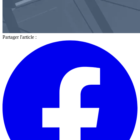
Partager l'article :