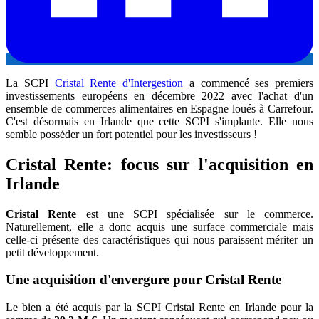
La SCPI
Cristal Rente
d'Intergestion
a commencé ses premiers
investissements européens en décembre 2022 avec l'achat d'un
ensemble de commerces alimentaires en Espagne loués à Carrefour.
C'est désormais en Irlande que cette SCPI s'implante. Elle nous
semble posséder un fort potentiel pour les investisseurs !
Cristal Rente: focus sur l'acquisition en
Irlande
Cristal Rente
est une SCPI spécialisée sur le commerce.
Naturellement, elle a donc acquis une surface commerciale mais
celle-ci présente des caractéristiques qui nous paraissent mériter un
petit développement.
Une acquisition d'envergure pour Cristal Rente
Le bien a été acquis par la SCPI Cristal Rente en Irlande pour la