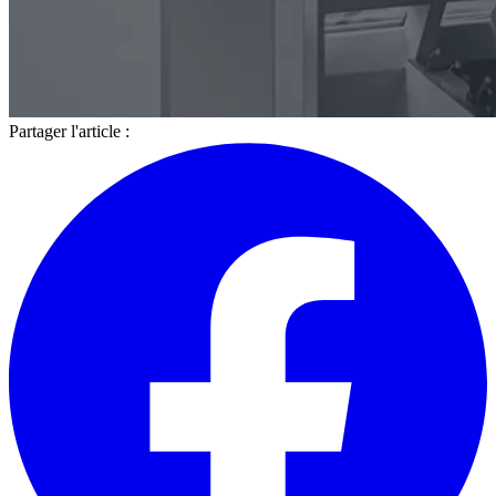
Partager l'article :