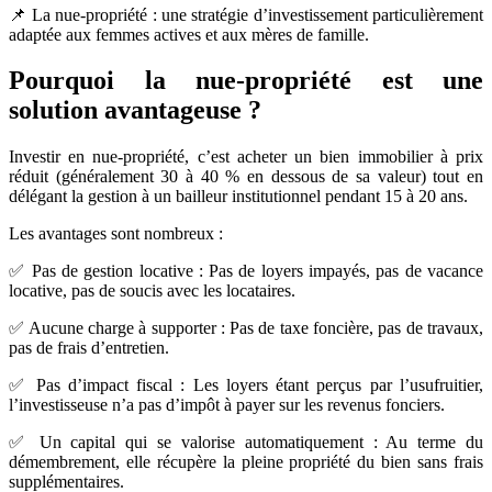
📌 La nue-propriété : une stratégie d’investissement particulièrement
adaptée aux femmes actives et aux mères de famille.
Pourquoi la nue-propriété est une
solution avantageuse ?
Investir en nue-propriété, c’est acheter un bien immobilier à prix
réduit (généralement 30 à 40 % en dessous de sa valeur) tout en
délégant la gestion à un bailleur institutionnel pendant 15 à 20 ans.
Les avantages sont nombreux :
✅ Pas de gestion locative : Pas de loyers impayés, pas de vacance
locative, pas de soucis avec les locataires.
✅ Aucune charge à supporter : Pas de taxe foncière, pas de travaux,
pas de frais d’entretien.
✅ Pas d’impact fiscal : Les loyers étant perçus par l’usufruitier,
l’investisseuse n’a pas d’impôt à payer sur les revenus fonciers.
✅ Un capital qui se valorise automatiquement : Au terme du
démembrement, elle récupère la pleine propriété du bien sans frais
supplémentaires.