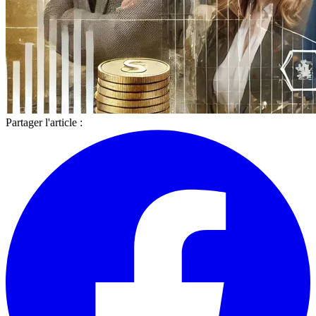
Partager l'article :