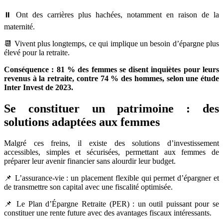
⏸️ Ont des carrières plus hachées, notamment en raison de la
maternité.
📆 Vivent plus longtemps, ce qui implique un besoin d’épargne plus
élevé pour la retraite.
Conséquence : 81 % des femmes se disent inquiètes pour leurs
revenus à la retraite, contre 74 % des hommes, selon une étude
Inter Invest de 2023.
Se constituer un patrimoine : des
solutions adaptées aux femmes
Malgré ces freins, il existe des solutions d’investissement
accessibles, simples et sécurisées, permettant aux femmes de
préparer leur avenir financier sans alourdir leur budget.
📌 L’assurance-vie : un placement flexible qui permet d’épargner et
de transmettre son capital avec une fiscalité optimisée.
📌 Le Plan d’Épargne Retraite (PER) : un outil puissant pour se
constituer une rente future avec des avantages fiscaux intéressants.