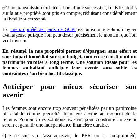
✅ Une transmission facilitée : Lors d’une succession, seuls les droits
sur la nue-propriété sont pris en compte, réduisant considérablement
la fiscalité successorale.
La
nue-propriété de parts de SCPI
est ainsi une solution hyper
avantageuse puisque l'on peut doser précisément le montant que l'on
veut investir.
En résumé, la nue-propriété permet d’épargner sans effort et
sans impact immédiat sur son budget, tout en se constituant un
patrimoine valorisé à long terme. Une solution idéale pour les
femmes souhaitant anticiper leur avenir sans subir les
contraintes d’un bien locatif classique.
Anticiper pour mieux sécuriser son
avenir
Les femmes sont encore trop souvent pénalisées par un patrimoine
plus faible et une précarité financière accrue au moment de la
retraite. Pourtant, des solutions existent pour construire un avenir
serein et garantir une indépendance financière durable.
Que ce soit via l’assurance-vie, le PER ou la nue-propriété,