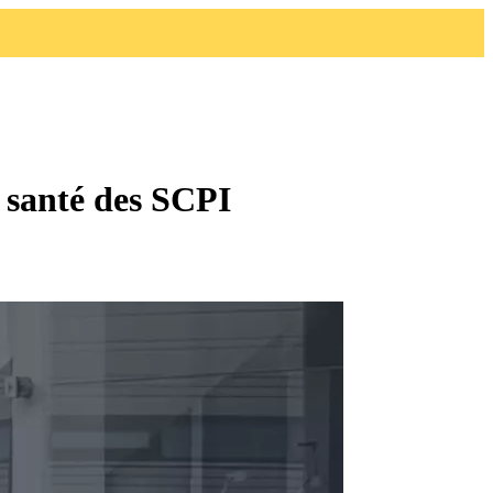
e santé des SCPI