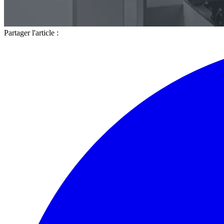
Partager l'article :