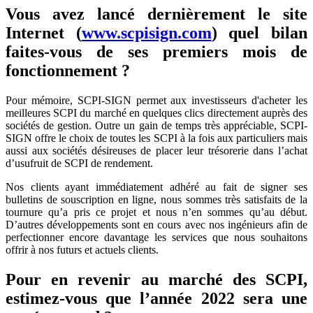
Vous avez lancé dernièrement le site
Internet (
www.scpisign.com
) quel bilan
faites-vous de ses premiers mois de
fonctionnement ?
Pour mémoire, SCPI-SIGN permet aux investisseurs d'acheter les
meilleures SCPI du marché en quelques clics directement auprès des
sociétés de gestion. Outre un gain de temps très appréciable, SCPI-
SIGN offre le choix de toutes les SCPI à la fois aux particuliers mais
aussi aux sociétés désireuses de placer leur trésorerie dans l’achat
d’usufruit de SCPI de rendement.
Nos clients ayant immédiatement adhéré au fait de signer ses
bulletins de souscription en ligne, nous sommes très satisfaits de la
tournure qu’a pris ce projet et nous n’en sommes qu’au début.
D’autres développements sont en cours avec nos ingénieurs afin de
perfectionner encore davantage les services que nous souhaitons
offrir à nos futurs et actuels clients.
Pour en revenir au marché des SCPI,
estimez-vous que l’année 2022 sera une