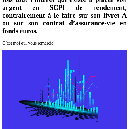
argent en SCPI de rendement,
contrairement à le faire sur son livret A
ou sur son contrat d’assurance-vie en
fonds euros.
C’est moi qui vous remercie.