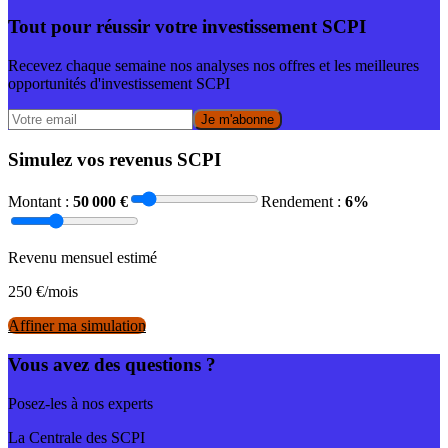
Tout pour réussir votre investissement SCPI
Recevez chaque semaine nos analyses nos offres et les meilleures
opportunités d'investissement SCPI
Je m'abonne
Simulez vos revenus SCPI
Montant :
50 000
€
Rendement :
6
%
Revenu mensuel estimé
250
€/mois
Affiner ma simulation
Vous avez des questions ?
Posez-les à nos experts
La Centrale des SCPI