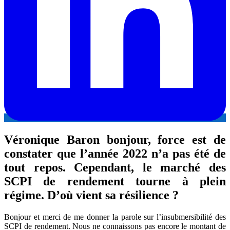
Véronique Baron bonjour, force est de
constater que l’année 2022 n’a pas été de
tout repos. Cependant, le marché des
SCPI de rendement tourne à plein
régime. D’où vient sa résilience ?
Bonjour et merci de me donner la parole sur l’insubmersibilité des
SCPI de rendement. Nous ne connaissons pas encore le montant de