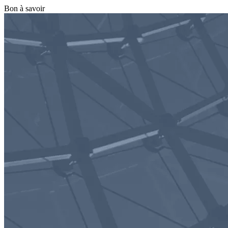
Bon à savoir