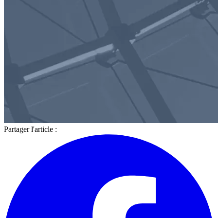
Partager l'article :