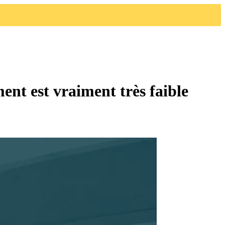
ment est vraiment très faible