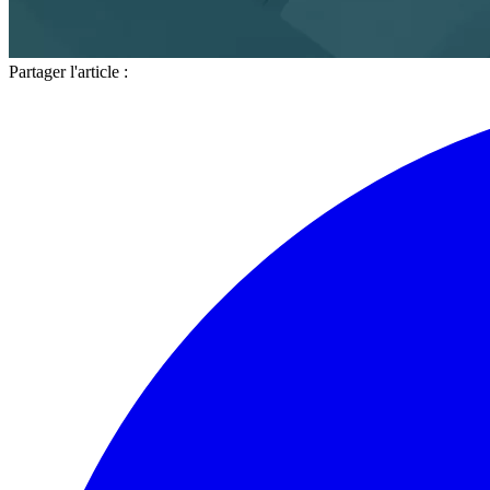
Partager l'article :