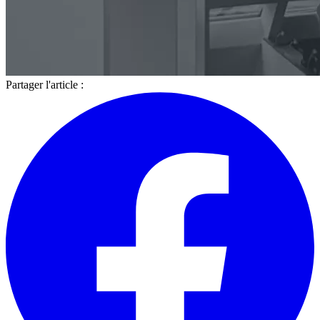
Partager l'article :