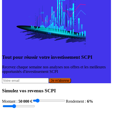
Tout pour réussir votre investissement SCPI
Recevez chaque semaine nos analyses nos offres et les meilleures
opportunités d'investissement SCPI
Je m'abonne
Simulez vos revenus SCPI
Montant :
50 000
€
Rendement :
6
%