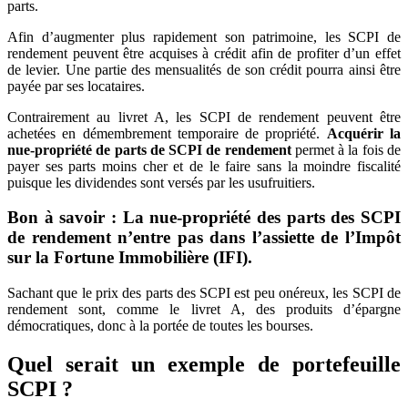
parts.
Afin d’augmenter plus rapidement son patrimoine, les SCPI de
rendement peuvent être acquises à crédit afin de profiter d’un effet
de levier. Une partie des mensualités de son crédit pourra ainsi être
payée par ses locataires.
Contrairement au livret A, les SCPI de rendement peuvent être
achetées en démembrement temporaire de propriété.
Acquérir la
nue-propriété de parts de SCPI de rendement
permet à la fois de
payer ses parts moins cher et de le faire sans la moindre fiscalité
puisque les dividendes sont versés par les usufruitiers.
Bon à savoir : La nue-propriété des parts des SCPI
de rendement n’entre pas dans l’assiette de l’Impôt
sur la Fortune Immobilière (IFI).
Sachant que le prix des parts des SCPI est peu onéreux, les SCPI de
rendement sont, comme le livret A, des produits d’épargne
démocratiques, donc à la portée de toutes les bourses.
Quel serait un exemple de portefeuille
SCPI ?