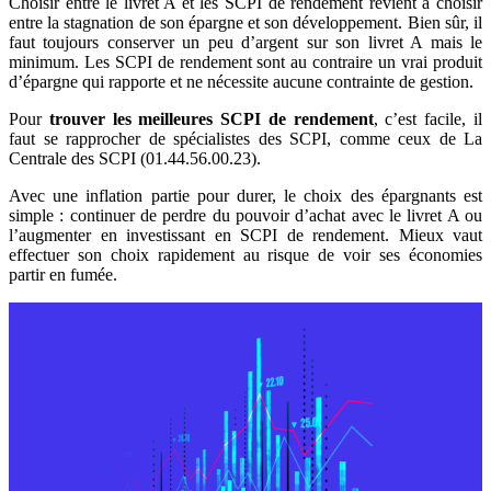
Choisir entre le livret A et les SCPI de rendement revient à choisir
entre la stagnation de son épargne et son développement. Bien sûr, il
faut toujours conserver un peu d’argent sur son livret A mais le
minimum. Les SCPI de rendement sont au contraire un vrai produit
d’épargne qui rapporte et ne nécessite aucune contrainte de gestion.
Pour
trouver les meilleures SCPI de rendement
, c’est facile, il
faut se rapprocher de spécialistes des SCPI, comme ceux de La
Centrale des SCPI (01.44.56.00.23).
Avec une inflation partie pour durer, le choix des épargnants est
simple : continuer de perdre du pouvoir d’achat avec le livret A ou
l’augmenter en investissant en SCPI de rendement. Mieux vaut
effectuer son choix rapidement au risque de voir ses économies
partir en fumée.