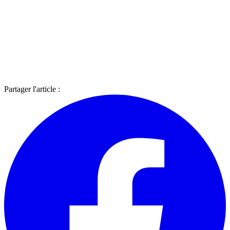
Partager l'article :