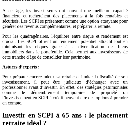
À cet âge, les investisseurs ont souvent une meilleure capacité
financière et recherchent des placements à la fois rentables et
sécurisés. Les SCPI se présentent comme une option attrayante pour
générer des revenus complémentaires, et préparer la retraite.
Pour les quadragénaires, l'équilibre entre risque et rendement est
crucial. Les SCPI offrent un rendement potentiel attractif tout en
minimisant les risques grâce à la diversification des biens
immobiliers dans le portefeuille. Cela permet aux investisseurs de
cette tranche d'âge de consolider leur patrimoine.
Astuces d’experts :
Pour préparer encore mieux sa retraite et limiter la fiscalité de son
investissement, il peut être judicieux d’échanger avec un
professionnel avant d’investir. En effet, des stratégies patrimoniales
comme le démembrement temporaire de propriété ou
l’investissement en SCPI à crédit peuvent être des options à prendre
en compte.
Investir en SCPI à 65 ans : le placement
retraite idéal ?