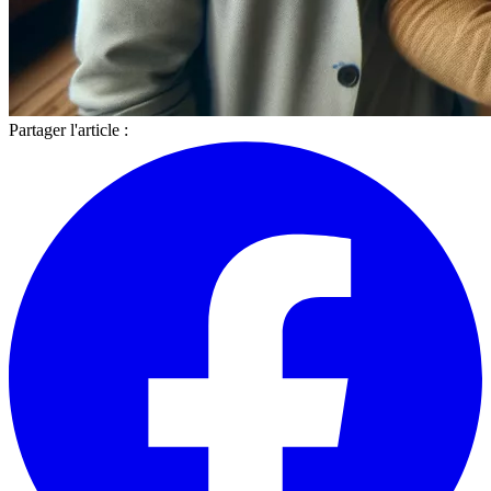
Partager l'article :