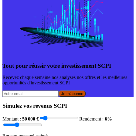
Tout pour réussir votre investissement SCPI
Recevez chaque semaine nos analyses nos offres et les meilleures
opportunités d'investissement SCPI
Je m'abonne
Simulez vos revenus SCPI
Montant :
50 000
€
Rendement :
6
%
Revenu mensuel estimé