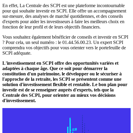
En effet, La Centrale des SCPI est une plateforme incontournable
pour qui souhaite investir en SCPI. Elle offre un accompagnement
sur-mesure, des analyses de marché quotidiennes, et des conseils
d'experts pour aider les investisseurs à faire les meilleurs choix en
fonction de leur profil et de leurs objectifs financiers.
Vous souhaitez également bénéficier de conseils et investir en SCPI
? Pour cela, un seul numéro : le 01.44.56.00.23. Un expert SCPI
comprendra vos objectifs pour vous orienter vers le portefeuille de
SCPI adéquate.
L'investissement en SCPI offre des opportunités variées et
adaptées à chaque âge. Que ce soit pour démarrer la
constitution d'un patrimoine, le développer ou le sécuriser à
l'approche de la retraite, les SCPI se présentent comme une
solution d'investissement flexible et rentable. Le bon plan pour
investir est de se renseigner auprès d'experts, tels que la
Centrale des SCPI, pour orienter au mieux vos décisions
d'investissement.