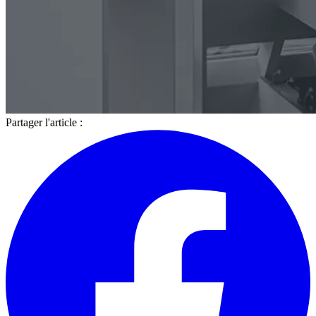
Partager l'article :