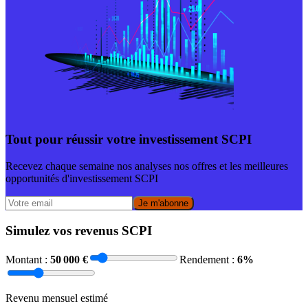
Tout pour réussir votre investissement SCPI
Recevez chaque semaine nos analyses nos offres et les meilleures
opportunités d'investissement SCPI
Je m'abonne
Simulez vos revenus SCPI
Montant :
50 000
€
Rendement :
6
%
Revenu mensuel estimé