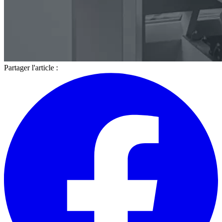
Partager l'article :