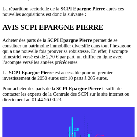
La répartition sectorielle de la
SCPI Epargne Pierre
après ces
nouvelles acquisitions est donc la suivante :
AVIS SCPI EPARGNE PIERRE
Acheter des parts de la
SCPI Epargne Pierre
permet de se
constituer un patrimoine immobilier diversifié dans tout l’hexagone
qui a une nouvelle fois prouver sa robustesse. En effet, l’acompte
trimestriel versé est de 2,70 € par part, un chiffre en ligne avec
l’acompte versé les années précédentes.
La
SCPI Epargne Pierre
est accessible pour un premier
investissement de 2050 euros soit 10 parts à 205 euros.
Pour acheter des parts de la
SCPI Epargne Pierre
il suffit de
contacter les experts de la Centrale des SCPI sur le site internet ou
directement au 01.44.56.00.23.