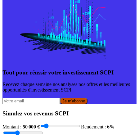
Tout pour réussir votre investissement SCPI
Recevez chaque semaine nos analyses nos offres et les meilleures
opportunités d'investissement SCPI
Je m'abonne
Simulez vos revenus SCPI
Montant :
50 000
€
Rendement :
6
%