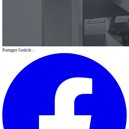
Partager l'article :