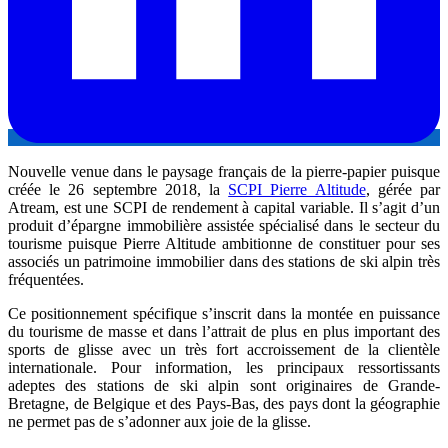
Nouvelle venue dans le paysage français de la pierre-papier puisque
créée le 26 septembre 2018, la
SCPI Pierre Altitude
, gérée par
Atream, est une SCPI de rendement à capital variable. Il s’agit d’un
produit d’épargne immobilière assistée spécialisé dans le secteur du
tourisme puisque Pierre Altitude ambitionne de constituer pour ses
associés un patrimoine immobilier dans des stations de ski alpin très
fréquentées.
Ce positionnement spécifique s’inscrit dans la montée en puissance
du tourisme de masse et dans l’attrait de plus en plus important des
sports de glisse avec un très fort accroissement de la clientèle
internationale. Pour information, les principaux ressortissants
adeptes des stations de ski alpin sont originaires de Grande-
Bretagne, de Belgique et des Pays-Bas, des pays dont la géographie
ne permet pas de s’adonner aux joie de la glisse.