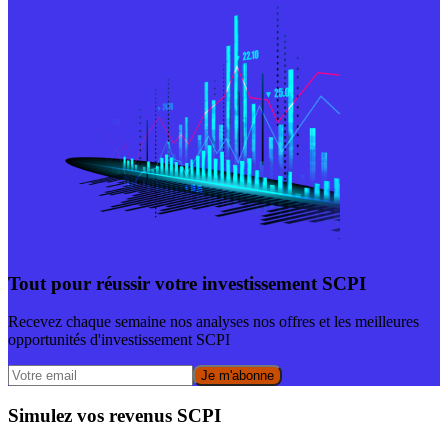
Tout pour réussir votre investissement SCPI
Recevez chaque semaine nos analyses nos offres et les meilleures
opportunités d'investissement SCPI
Je m'abonne
Simulez vos revenus SCPI