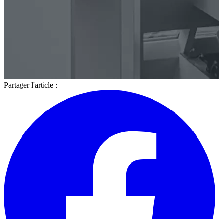
Partager l'article :