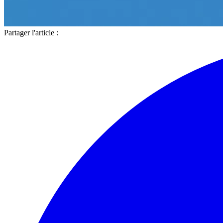
Partager l'article :