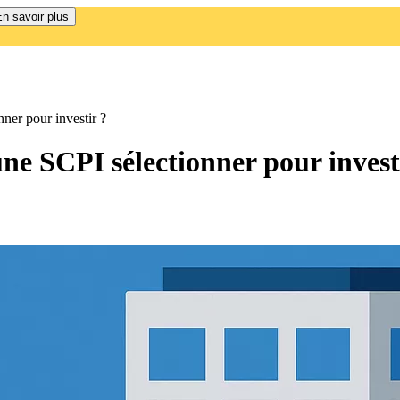
n savoir plus
ner pour investir ?
ne SCPI sélectionner pour invest