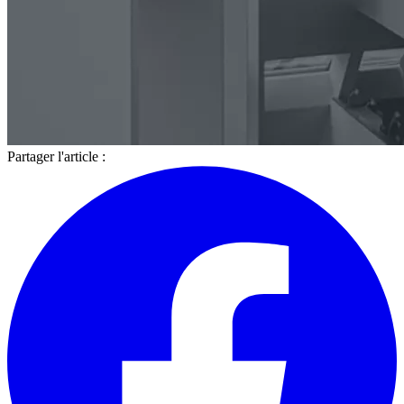
Partager l'article :