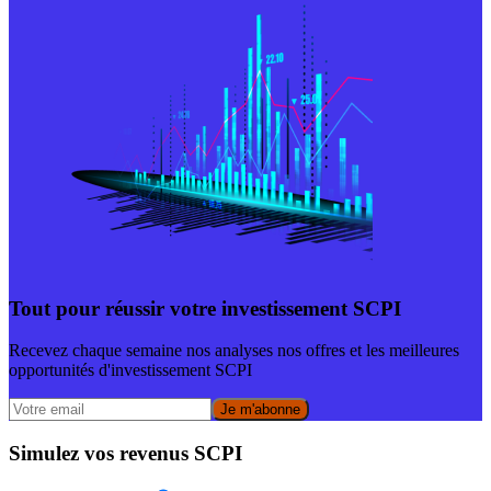
Tout pour réussir votre investissement SCPI
Recevez chaque semaine nos analyses nos offres et les meilleures
opportunités d'investissement SCPI
Je m'abonne
Simulez vos revenus SCPI