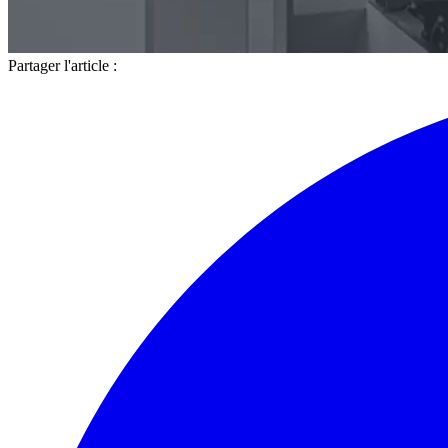
Partager l'article :