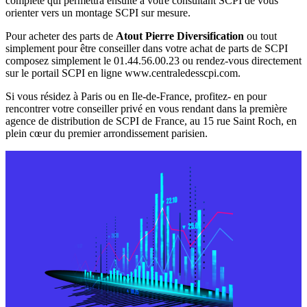
complète qui permettra ensuite à votre consultant SCPI de vous
orienter vers un montage SCPI sur mesure.
Pour acheter des parts de
Atout Pierre Diversification
ou tout
simplement pour être conseiller dans votre achat de parts de SCPI
composez simplement le 01.44.56.00.23 ou rendez-vous directement
sur le portail SCPI en ligne www.centraledesscpi.com.
Si vous résidez à Paris ou en Ile-de-France, profitez- en pour
rencontrer votre conseiller privé en vous rendant dans la première
agence de distribution de SCPI de France, au 15 rue Saint Roch, en
plein cœur du premier arrondissement parisien.