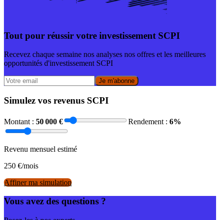
Tout pour réussir votre investissement SCPI
Recevez chaque semaine nos analyses nos offres et les meilleures
opportunités d'investissement SCPI
Je m'abonne
Simulez vos revenus SCPI
Montant :
50 000
€
Rendement :
6
%
Revenu mensuel estimé
250
€/mois
Affiner ma simulation
Vous avez des questions ?