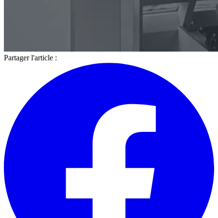
Partager l'article :