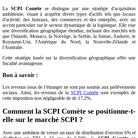
La
SCPI Comète
se distingue par une stratégie d'acquisition
ambitieuse, visant à acquérir divers types d'actifs tels que locaux
d'activité, des bureaux, des commerces et des entrepôts, avec un
accent particulier sur le secteur dynamique de la logistique. Elle vise
une diversification géographique étendue, incluant des marchés tels
que l'Islande, Monaco, la Norvège, la Serbie, la Suisse, Andorre, le
Royaume-Uni, l'Amérique du Nord, la Nouvelle-Zélande et
l'Australie.
Cette stratégie basée sur la diversification géographique offre une
fiscalité avantageuse.
Bon à savoir :
Les revenus issus de l’étranger ne sont pas soumis aux prélèvements
sociaux. Ainsi, les revenus de la
SCPI Comète
sont exemptés de
cette imposition non négligeable de de 17,2%.
Comment la SCPI Comète se positionne-t-
elle sur le marché SCPI ?
Avec une ambition de verser un taux de distribution d'environ 6% et