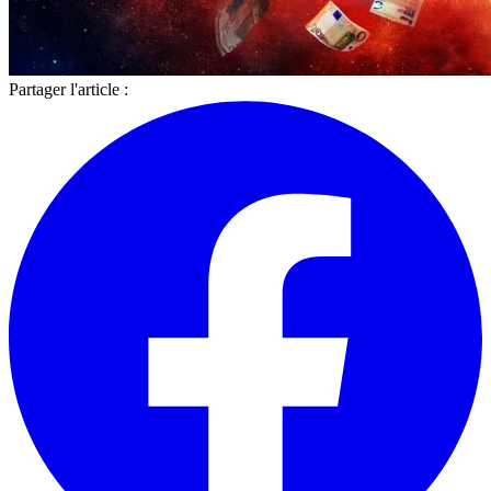
Partager l'article :