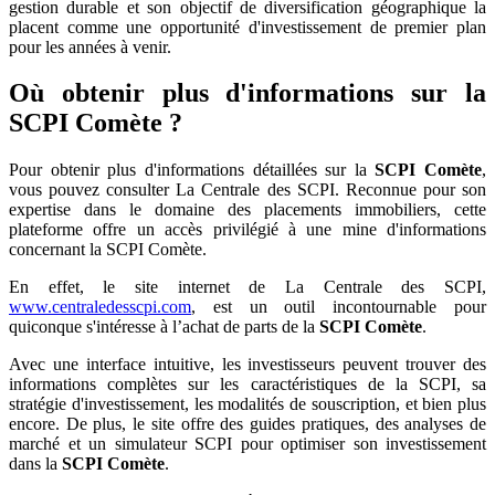
gestion durable et son objectif de diversification géographique la
placent comme une opportunité d'investissement de premier plan
pour les années à venir.
Où obtenir plus d'informations sur la
SCPI Comète ?
Pour obtenir plus d'informations détaillées sur la
SCPI Comète
,
vous pouvez consulter La Centrale des SCPI. Reconnue pour son
expertise dans le domaine des placements immobiliers, cette
plateforme offre un accès privilégié à une mine d'informations
concernant la SCPI Comète.
En effet, le site internet de La Centrale des SCPI,
www.centraledesscpi.com
, est un outil incontournable pour
quiconque s'intéresse à l’achat de parts de la
SCPI Comète
.
Avec une interface intuitive, les investisseurs peuvent trouver des
informations complètes sur les caractéristiques de la SCPI, sa
stratégie d'investissement, les modalités de souscription, et bien plus
encore. De plus, le site offre des guides pratiques, des analyses de
marché et un simulateur SCPI pour optimiser son investissement
dans la
SCPI Comète
.