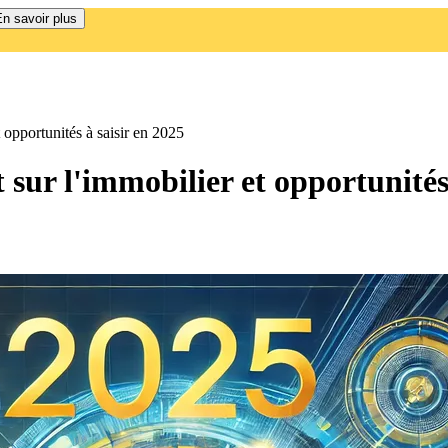
n savoir plus
t opportunités à saisir en 2025
 sur l'immobilier et opportunités