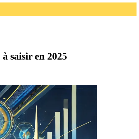
 à saisir en 2025