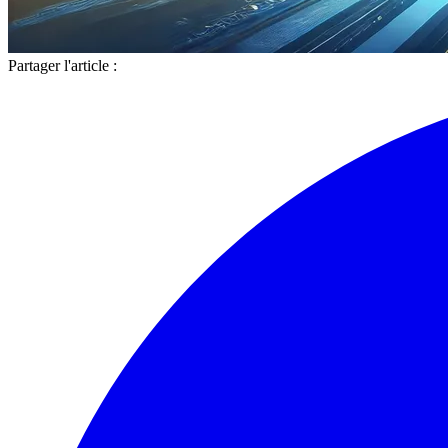
Partager l'article :