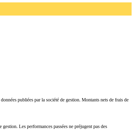
données publiées par la société de gestion. Montants nets de frais de
de gestion. Les performances passées ne préjugent pas des