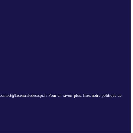
contact@lacentraledesscpi.fr Pour en savoir plus, lisez notre politique de