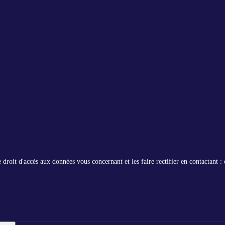
roit d'accès aux données vous concernant et les faire rectifier en contactant : 