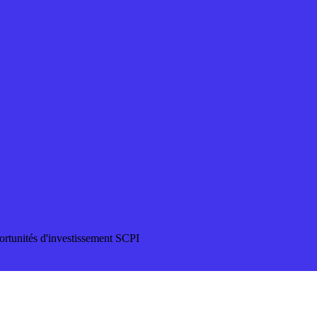
ortunités d'investissement SCPI