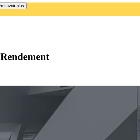
n savoir plus
e Rendement