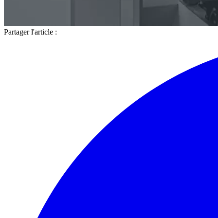
Partager l'article :