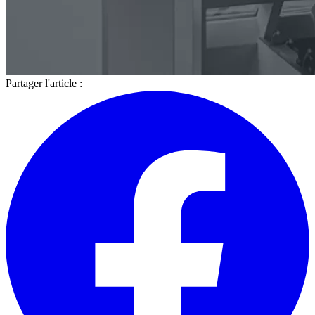
Partager l'article :