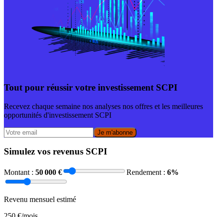
Tout pour réussir votre investissement SCPI
Recevez chaque semaine nos analyses nos offres et les meilleures
opportunités d'investissement SCPI
Je m'abonne
Simulez vos revenus SCPI
Montant :
50 000
€
Rendement :
6
%
Revenu mensuel estimé
250
€/mois