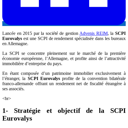
Lancée en 2015 par la société de gestion
Advenis REIM
, la
SCPI
Eurovalys
est une SCPI de rendement spécialisée dans les bureaux
en Allemagne.
La SCPI se concentre pleinement sur le marché de la première
économie européenne, l’Allemagne, et profite ainsi de l’attractivité
immobilière d’entreprise du pays.
En étant composée d’un patrimoine immobilier exclusivement à
l’étranger, la
SCPI Eurovalys
profite de la convention bilatérale
franco-allemande offrant un rendement net de fiscalité étrangère à
ses associés.
<br>
1- Stratégie et objectif de la SCPI
Eurovalys