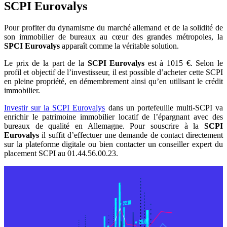
SCPI Eurovalys
Pour profiter du dynamisme du marché allemand et de la solidité de
son immobilier de bureaux au cœur des grandes métropoles, la
SPCI Eurovalys
apparaît comme la véritable solution.
Le prix de la part de la
SCPI Eurovalys
est à 1015 €. Selon le
profil et objectif de l’investisseur, il est possible d’acheter cette SCPI
en pleine propriété, en démembrement ainsi qu’en utilisant le crédit
immobilier.
Investir sur la SCPI Eurovalys
dans un portefeuille multi-SCPI va
enrichir le patrimoine immobilier locatif de l’épargnant avec des
bureaux de qualité en Allemagne. Pour souscrire à la
SCPI
Eurovalys
il suffit d’effectuer une demande de contact directement
sur la plateforme digitale ou bien contacter un conseiller expert du
placement SCPI au 01.44.56.00.23.