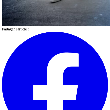
Partager l'article :