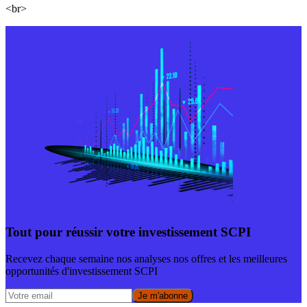
<br>
Tout pour réussir votre investissement SCPI
Recevez chaque semaine nos analyses nos offres et les meilleures
opportunités d'investissement SCPI
Je m'abonne