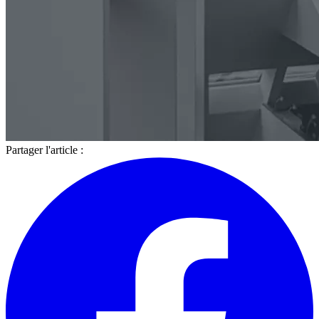
Partager l'article :