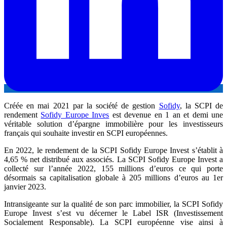
Créée en mai 2021 par la société de gestion
Sofidy
, la SCPI de
rendement
Sofidy Europe Inves
est devenue en 1 an et demi une
véritable solution d’épargne immobilière pour les investisseurs
français qui souhaite investir en SCPI européennes.
En 2022, le rendement de la SCPI Sofidy Europe Invest s’établit à
4,65 % net distribué aux associés. La SCPI Sofidy Europe Invest a
collecté sur l’année 2022, 155 millions d’euros ce qui porte
désormais sa capitalisation globale à 205 millions d’euros au 1er
janvier 2023.
Intransigeante sur la qualité de son parc immobilier, la SCPI Sofidy
Europe Invest s’est vu décerner le Label ISR (Investissement
Socialement Responsable). La SCPI européenne vise ainsi à