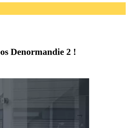
eos Denormandie 2 !