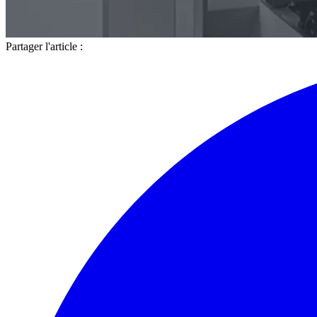
Partager l'article :