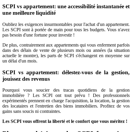
SCPI vs appartement: une accessibilité instantanée et
une meilleure liquidité
Oubliez les exigences insurmontables pour l'achat d'un appartement.
Les SCPI sont à portée de main pour tous les budgets. Vous n'avez
pas besoin d'une fortune pour investir !
De plus, contrairement aux appartements qui vous enferment parfois
dans des délais de vente de plusieurs mois ou années (la situation
actuelle le montre), les parts de SCPI s'échangent en moyenne sur
un délai d'un mois.
SCPI vs appartement: délestez-vous de la gestion,
jouissez des revenus
Pourquoi vous soucier des tracas quotidiens de la gestion
immobilière ? Les SCPI ont tout prévu ! Des professionnels
expérimentés prennent en charge l'acquisition, la location, la gestion
des locataires et l'entretien des biens immobiliers. Profitez de vos
gains sans soucis ni contraintes.
Les SCPI vous offrent la liberté et le confort que vous méritez !