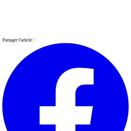
Partager l'article :