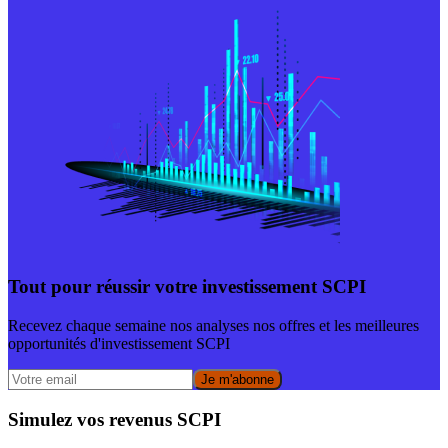
Tout pour réussir votre investissement SCPI
Recevez chaque semaine nos analyses nos offres et les meilleures
opportunités d'investissement SCPI
Je m'abonne
Simulez vos revenus SCPI