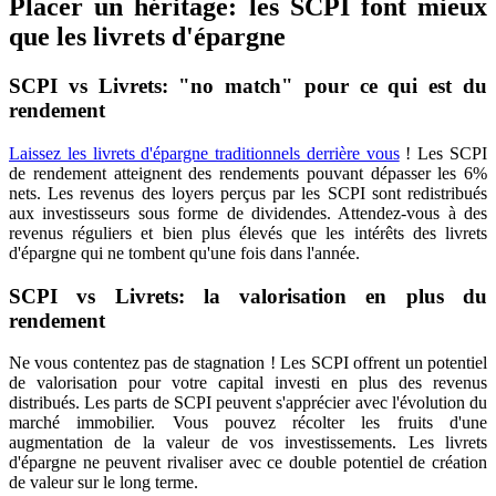
Placer un héritage: les SCPI font mieux
que les livrets d'épargne
SCPI vs Livrets: "no match" pour ce qui est du
rendement
Laissez les livrets d'épargne traditionnels derrière vous
! Les SCPI
de rendement atteignent des rendements pouvant dépasser les 6%
nets. Les revenus des loyers perçus par les SCPI sont redistribués
aux investisseurs sous forme de dividendes. Attendez-vous à des
revenus réguliers et bien plus élevés que les intérêts des livrets
d'épargne qui ne tombent qu'une fois dans l'année.
SCPI vs Livrets: la valorisation en plus du
rendement
Ne vous contentez pas de stagnation ! Les SCPI offrent un potentiel
de valorisation pour votre capital investi en plus des revenus
distribués. Les parts de SCPI peuvent s'apprécier avec l'évolution du
marché immobilier. Vous pouvez récolter les fruits d'une
augmentation de la valeur de vos investissements. Les livrets
d'épargne ne peuvent rivaliser avec ce double potentiel de création
de valeur sur le long terme.