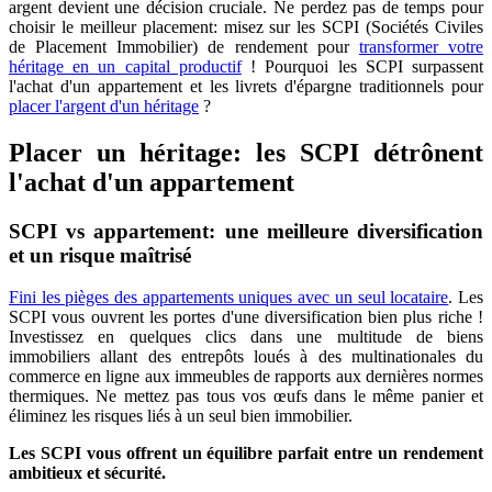
argent devient une décision cruciale. Ne perdez pas de temps pour
choisir le meilleur placement: misez sur les SCPI (Sociétés Civiles
de Placement Immobilier) de rendement pour
transformer votre
héritage en un capital productif
! Pourquoi les SCPI surpassent
l'achat d'un appartement et les livrets d'épargne traditionnels pour
placer l'argent d'un héritage
?
Placer un héritage: les SCPI détrônent
l'achat d'un appartement
SCPI vs appartement: une meilleure diversification
et un risque maîtrisé
Fini les pièges des appartements uniques avec un seul locataire
. Les
SCPI vous ouvrent les portes d'une diversification bien plus riche !
Investissez en quelques clics dans une multitude de biens
immobiliers allant des entrepôts loués à des multinationales du
commerce en ligne aux immeubles de rapports aux dernières normes
thermiques. Ne mettez pas tous vos œufs dans le même panier et
éliminez les risques liés à un seul bien immobilier.
Les SCPI vous offrent un équilibre parfait entre un rendement
ambitieux et sécurité.