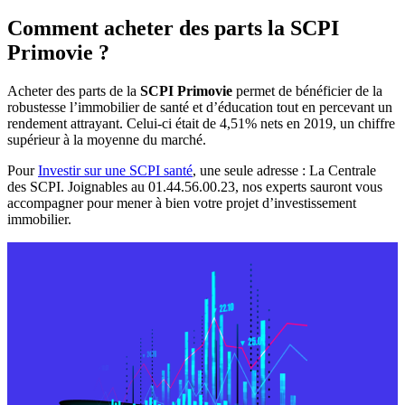
Comment acheter des parts la SCPI
Primovie ?
Acheter des parts de la
SCPI Primovie
permet de bénéficier de la
robustesse l’immobilier de santé et d’éducation tout en percevant un
rendement attrayant. Celui-ci était de 4,51% nets en 2019, un chiffre
supérieur à la moyenne du marché.
Pour
Investir sur une SCPI santé
, une seule adresse : La Centrale
des SCPI. Joignables au 01.44.56.00.23, nos experts sauront vous
accompagner pour mener à bien votre projet d’investissement
immobilier.