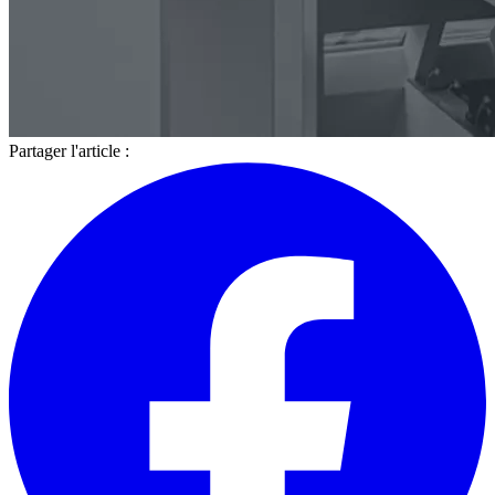
Partager l'article :