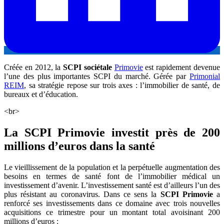
Créée en 2012, la
SCPI sociétale
Primovie
est rapidement devenue
l’une des plus importantes SCPI du marché. Gérée par
Primonial
REIM
, sa stratégie repose sur trois axes : l’immobilier de santé, de
bureaux et d’éducation.
<br>
La SCPI Primovie investit près de 200
millions d’euros dans la santé
Le vieillissement de la population et la perpétuelle augmentation des
besoins en termes de santé font de l’immobilier médical un
investissement d’avenir. L’investissement santé est d’ailleurs l’un des
plus résistant au coronavirus. Dans ce sens la
SCPI Primovie
a
renforcé ses investissements dans ce domaine avec trois nouvelles
acquisitions ce trimestre pour un montant total avoisinant 200
millions d’euros :