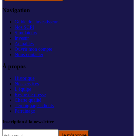
Navigation
Guide de l'investisseur
Nos SCPI
Simulateurs
Investir
Actualités
Ouvrir mon compte
Nous contacter
À propos
Historique
Nos services
L'équipe
Revue de presse
Charte qualité
Témoignages clients
Parrainage
Inscription à la newsletter
Je m'abonne