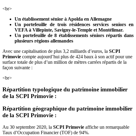
<br>
Un établissement sénior à Apolda en Allemagne
Un portefeuille de trois résidences services seniors en
VEFA à Villepinte, Savigny-le-Temple et Montélimar.
Un portefeuille de 8 établissements séniors répartis dans
plusieurs régions allemandes
Avec une capitalisation de plus 3,2 milliards d’euros, la
SCPI
Primovie
compte aujourd’hui plus de 424 baux à son actif pour une
surface totale de plus d’un million de mètres carrées répartis de la
façon suivante :
<br>
Répartition typologique du patrimoine immobilier
de la
SCPI Primovie
:
Répartition géographique du patrimoine immobilier
de la
SCPI Primovie
:
Au 30 septembre 2020, la
SCPI Primovie
affiche un remarquable
Taux d’Occupation Financier (TOF) de 94%.