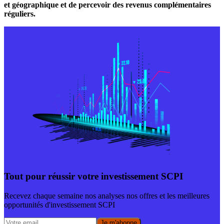
et géographique et de percevoir des revenus complémentaires
réguliers.
Tout pour réussir votre investissement SCPI
Recevez chaque semaine nos analyses nos offres et les meilleures
opportunités d'investissement SCPI
Je m'abonne