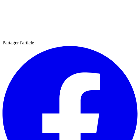
Partager l'article :