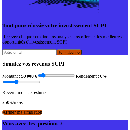
Tout pour réussir votre investissement SCPI
Recevez chaque semaine nos analyses nos offres et les meilleures
opportunités d'investissement SCPI
Je m'abonne
Simulez vos revenus SCPI
Montant :
50 000
€
Rendement :
6
%
Revenu mensuel estimé
250
€/mois
Affiner ma simulation
Vous avez des questions ?