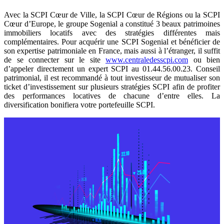
Avec la SCPI Cœur de Ville, la SCPI Cœur de Régions ou la SCPI
Cœur d’Europe, le groupe Sogenial a constitué 3 beaux patrimoines
immobiliers locatifs avec des stratégies différentes mais
complémentaires. Pour acquérir une SCPI Sogenial et bénéficier de
son expertise patrimoniale en France, mais aussi à l’étranger, il suffit
de se connecter sur le site
www.centraledesscpi.com
ou bien
d’appeler directement un expert SCPI au 01.44.56.00.23. Conseil
patrimonial, il est recommandé à tout investisseur de mutualiser son
ticket d’investissement sur plusieurs stratégies SCPI afin de profiter
des performances locatives de chacune d’entre elles. La
diversification bonifiera votre portefeuille SCPI.