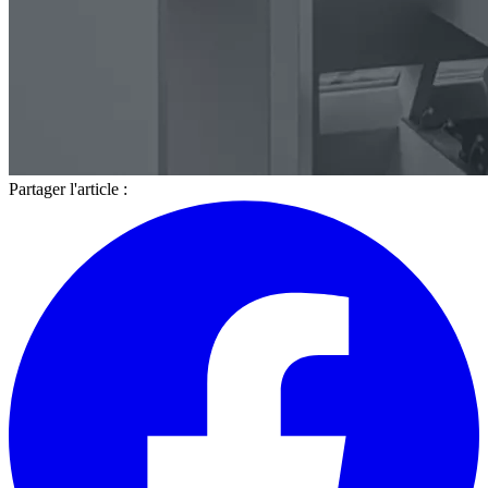
Partager l'article :