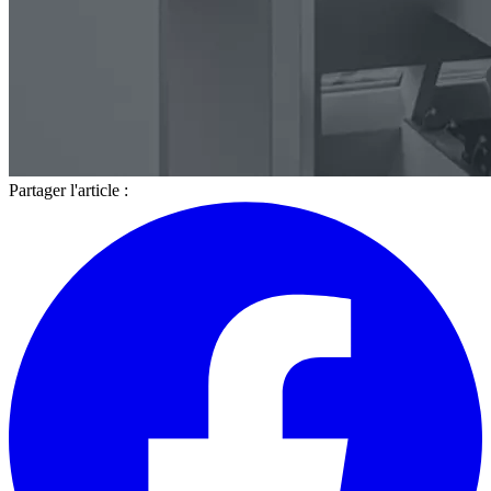
Partager l'article :