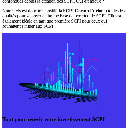
confondues depuis la création des SCPI. Qui dit mieux ?
Notre avis est donc très positif, la
SCPI Corum Eurion
a toutes les
qualités pour se poser en bonne base de portefeuille SCPI. Elle est
également idéale en tant que première SCPI pour ceux qui
souhaitent s'initier aux SCPI !
Tout pour réussir votre investissement SCPI