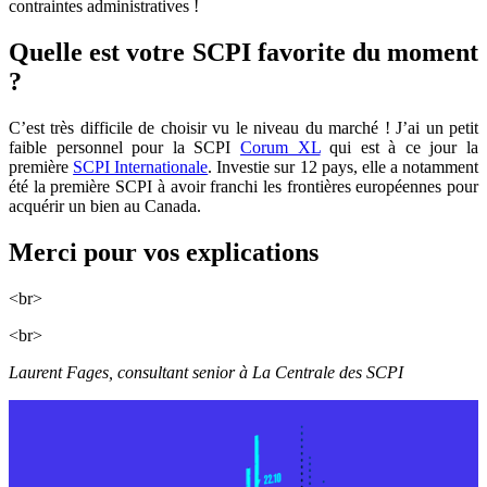
contraintes administratives !
Quelle est votre SCPI favorite du moment
?
C’est très difficile de choisir vu le niveau du marché ! J’ai un petit
faible personnel pour la SCPI
Corum XL
qui est à ce jour la
première
SCPI Internationale
. Investie sur 12 pays, elle a notamment
été la première SCPI à avoir franchi les frontières européennes pour
acquérir un bien au Canada.
Merci pour vos explications
<br>
<br>
Laurent Fages, consultant senior à La Centrale des SCPI