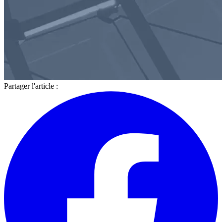
Partager l'article :