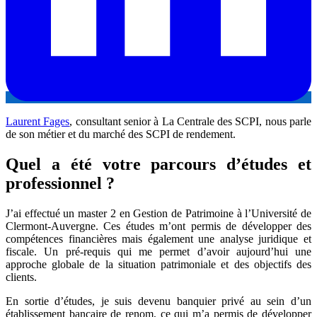
Laurent Fages
, consultant senior à La Centrale des SCPI, nous parle
de son métier et du marché des SCPI de rendement.
Quel a été votre parcours d’études et
professionnel ?
J’ai effectué un master 2 en Gestion de Patrimoine à l’Université de
Clermont-Auvergne. Ces études m’ont permis de développer des
compétences financières mais également une analyse juridique et
fiscale. Un pré-requis qui me permet d’avoir aujourd’hui une
approche globale de la situation patrimoniale et des objectifs des
clients.
En sortie d’études, je suis devenu banquier privé au sein d’un
établissement bancaire de renom, ce qui m’a permis de développer