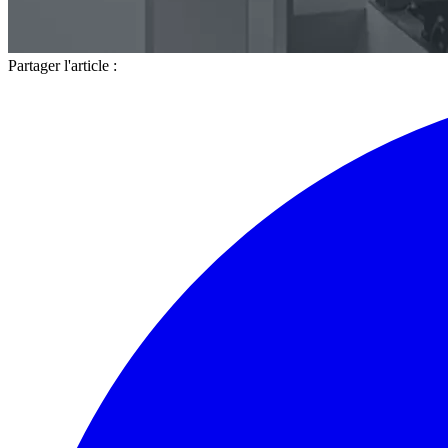
Partager l'article :