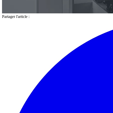
Partager l'article :