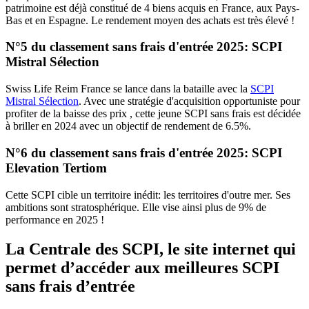
patrimoine est déjà constitué de 4 biens acquis en France, aux Pays-
Bas et en Espagne. Le rendement moyen des achats est très élevé !
N°5 du classement sans frais d'entrée 2025: SCPI
Mistral Sélection
Swiss Life Reim France se lance dans la bataille avec la
SCPI
Mistral Sélection
. Avec une stratégie d'acquisition opportuniste pour
profiter de la baisse des prix , cette jeune SCPI sans frais est décidée
à briller en 2024 avec un objectif de rendement de 6.5%.
N°6 du classement sans frais d'entrée 2025: SCPI
Elevation Tertiom
Cette SCPI cible un territoire inédit: les territoires d'outre mer. Ses
ambitions sont stratosphérique. Elle vise ainsi plus de 9% de
performance en 2025 !
La Centrale des SCPI, le site internet qui
permet d’accéder aux meilleures SCPI
sans frais d’entrée