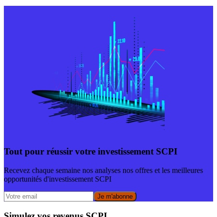
Tout pour réussir votre investissement SCPI
Recevez chaque semaine nos analyses nos offres et les meilleures
opportunités d'investissement SCPI
Je m'abonne
Simulez vos revenus SCPI