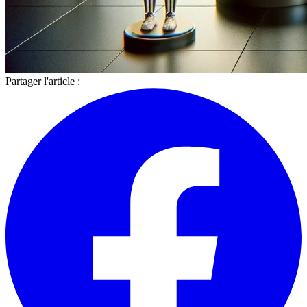
Partager l'article :