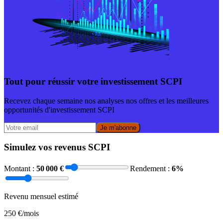
Tout pour réussir votre investissement SCPI
Recevez chaque semaine nos analyses nos offres et les meilleures
opportunités d'investissement SCPI
Je m'abonne
Simulez vos revenus SCPI
Montant :
50 000
€
Rendement :
6
%
Revenu mensuel estimé
250
€/mois