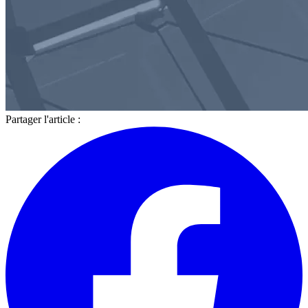
Partager l'article :