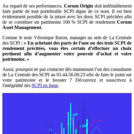
Au regard de ses performances,
Corum Origin
doit indéniablement
faire partie de tout portefeuille SCPI digne de ce nom. Il est bien
évidemment possible de la mixer avec les deux SCPI précitées afin
de se constituer un patrimoine 100 % SCPI de rendement
Corum
Asset Management
.
Comme le note Véronique Baron, manager au sein de La Centrale
des SCPI :
« En achetant des parts de l’une ou des trois SCPI de
rendement précitées, vous êtes certain d’effectuer un choix
pertinent afin d’augmenter votre pouvoir d’achat et votre
patrimoine. »
Aussi, pourquoi ne pas contacter dès maintenant l’un des consultants
de La Centrale des SCPI au 01.44.56.00.23 afin de faire le point sur
votre patrimoine et le booster ? Découvrez et souscrivez à
l'intégralité des
SCPI en ligne
.